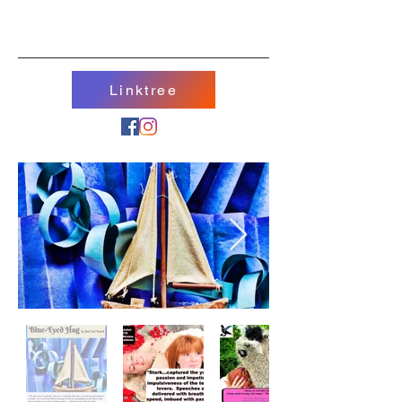
Linktree